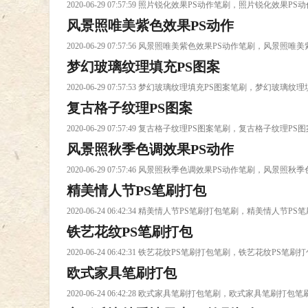
2020-06-29 07:57:59 照片锐化效果PS动作笔刷，照片锐化效果P
风景照唯美紫色效果PS动作
2020-06-29 07:57:56 风景照唯美紫色效果PS动作笔刷，风景
梦幻玻璃纹理填充PS图案
2020-06-29 07:57:53 梦幻玻璃纹理填充PS图案笔刷，梦幻玻璃
复古格子纹理PS图案
2020-06-29 07:57:49 复古格子纹理PS图案笔刷，复古格子纹理P
风景照秋季色调效果PS动作
2020-06-29 07:57:46 风景照秋季色调效果PS动作笔刷，风景
精美情人节PS笔刷打包
2020-06-24 06:42:34 精美情人节PS笔刷打包笔刷，精美情人节
铁艺花纹PS笔刷打包
2020-06-24 06:42:31 铁艺花纹PS笔刷打包笔刷，铁艺花纹PS笔
欧式家具笔刷打包
2020-06-24 06:42:28 欧式家具笔刷打包笔刷，欧式家具笔刷打包