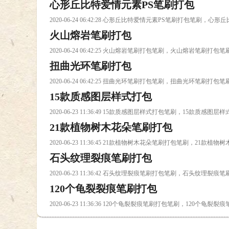
心形丘比特爱情元素PS笔刷打包
2020-06-24 06:42:28 心形丘比特爱情元素PS笔刷打包笔刷
火山熔岩笔刷打包
2020-06-24 06:42:25 火山熔岩笔刷打包笔刷，火山熔岩笔刷打包
扭曲光环笔刷打包
2020-06-24 06:42:25 扭曲光环笔刷打包笔刷，扭曲光环笔刷打包
15款质感图层样式打包
2020-06-23 11:36:49 15款质感图层样式打包笔刷，15款质感图
21款植物树木花朵笔刷打包
2020-06-23 11:36:45 21款植物树木花朵笔刷打包笔刷，21款
石头纹理裂痕笔刷打包
2020-06-23 11:36:42 石头纹理裂痕笔刷打包笔刷，石头纹理裂
120个龟裂裂痕笔刷打包
2020-06-23 11:36:36 120个龟裂裂痕笔刷打包笔刷，120个龟