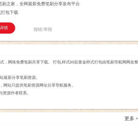
笔刷之家，全网最新免费笔刷分享发布平台
式打包下载
详情
报错/举报
样式，网络免费笔刷共享下载。 打包,样式80款黄金样式打包由笔刷导航网网友
。
本站最新分享笔刷资源。
享，网站只提供笔刷资源网址分享导航服务。
与资源作者联系。
更多 