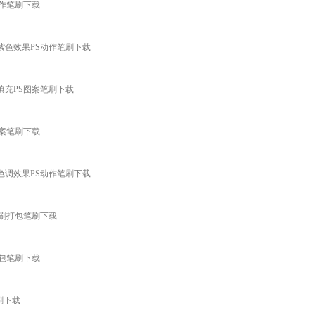
S动作笔刷下载
照唯美紫色效果PS动作笔刷下载
纹理填充PS图案笔刷下载
S图案笔刷下载
照秋季色调效果PS动作笔刷下载
PS笔刷打包笔刷下载
刷打包笔刷下载
笔刷下载