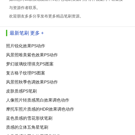
与资源作者联系。
欢迎朋友多多分享发布更多精品笔刷资源。
最新笔刷
更多 +
照片锐化效果PS动作
风景照唯美紫色效果PS动作
梦幻玻璃纹理填充PS图案
复古格子纹理PS图案
风景照秋季色调效果PS动作
皮肤质感PS笔刷
人像照片转质感黑白效果调色动作
摩托车照片质感的HDR效果调色动作
蓝色质感的雪花形状笔刷
质感的立体五角星笔刷