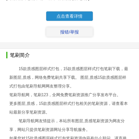
点击查看详情
报错/举报
笔刷简介
15款质感图层样式打包，15款质感图层样式打包笔刷下载，最
新图层,质感，网络免费笔刷共享下载。 图层,质感15款质感图层样
式打包由笔刷导航网网友整理分享。
笔刷导航网，笔刷123，全网免费笔刷资源推广分享发布平台。
更多图层,质感，15款质感图层样式打包相关的笔刷资源，请查看本
站最新分享笔刷资源。
笔刷导航网友情提示，本站所有图层,质感笔刷资源为网友分
享，网站只提供笔刷资源网址分享导航服务。
如果您对15款质感图层样式打包笔刷资源内容有什么疑问，请直接