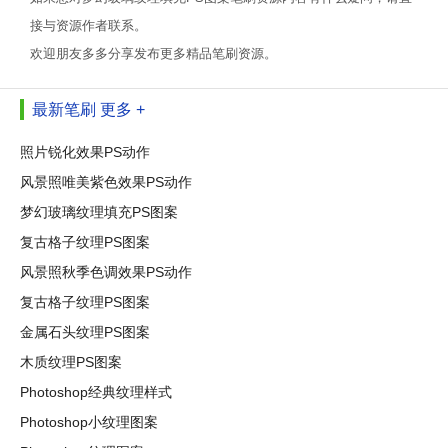
接与资源作者联系。
欢迎朋友多多分享发布更多精品笔刷资源。
最新笔刷
更多 +
照片锐化效果PS动作
风景照唯美紫色效果PS动作
梦幻玻璃纹理填充PS图案
复古格子纹理PS图案
风景照秋季色调效果PS动作
复古格子纹理PS图案
金属石头纹理PS图案
木质纹理PS图案
Photoshop经典纹理样式
Photoshop小纹理图案