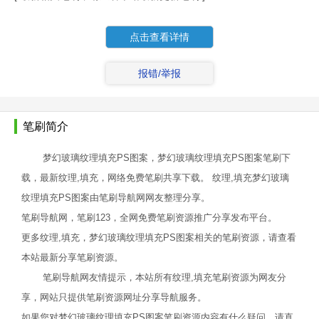
点击查看详情
报错/举报
笔刷简介
梦幻玻璃纹理填充PS图案，梦幻玻璃纹理填充PS图案笔刷下
载，最新纹理,填充，网络免费笔刷共享下载。 纹理,填充梦幻玻璃
纹理填充PS图案由笔刷导航网网友整理分享。
笔刷导航网，笔刷123，全网免费笔刷资源推广分享发布平台。
更多纹理,填充，梦幻玻璃纹理填充PS图案相关的笔刷资源，请查看
本站最新分享笔刷资源。
笔刷导航网友情提示，本站所有纹理,填充笔刷资源为网友分
享，网站只提供笔刷资源网址分享导航服务。
如果您对梦幻玻璃纹理填充PS图案笔刷资源内容有什么疑问，请直