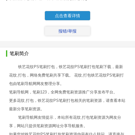
点击查看详情
报错/举报
笔刷简介
铁艺花纹PS笔刷打包，铁艺花纹PS笔刷打包笔刷下载，最新
花纹,打包，网络免费笔刷共享下载。 花纹,打包铁艺花纹PS笔刷打
包由笔刷导航网网友整理分享。
笔刷导航网，笔刷123，全网免费笔刷资源推广分享发布平台。
更多花纹,打包，铁艺花纹PS笔刷打包相关的笔刷资源，请查看本站
最新分享笔刷资源。
笔刷导航网友情提示，本站所有花纹,打包笔刷资源为网友分
享，网站只提供笔刷资源网址分享导航服务。
如果您对铁艺花纹PS笔刷打包笔刷资源内容有什么疑问，请直接与