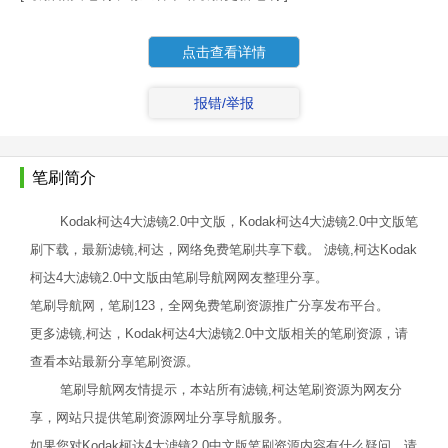
点击查看详情
报错/举报
笔刷简介
Kodak柯达4大滤镜2.0中文版，Kodak柯达4大滤镜2.0中文版笔
刷下载，最新滤镜,柯达，网络免费笔刷共享下载。 滤镜,柯达Kodak
柯达4大滤镜2.0中文版由笔刷导航网网友整理分享。
笔刷导航网，笔刷123，全网免费笔刷资源推广分享发布平台。
更多滤镜,柯达，Kodak柯达4大滤镜2.0中文版相关的笔刷资源，请
查看本站最新分享笔刷资源。
笔刷导航网友情提示，本站所有滤镜,柯达笔刷资源为网友分
享，网站只提供笔刷资源网址分享导航服务。
如果您对Kodak柯达4大滤镜2.0中文版笔刷资源内容有什么疑问，请