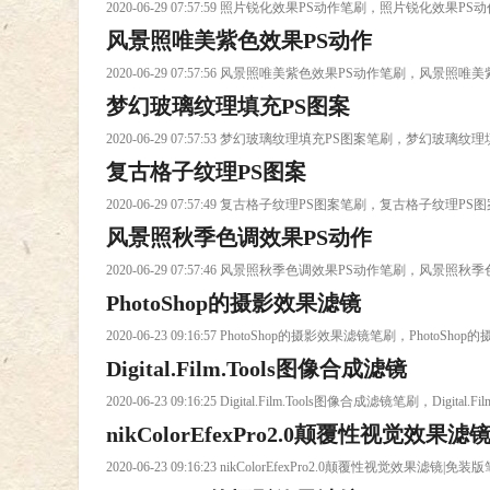
2020-06-29 07:57:59 照片锐化效果PS动作笔刷，照片锐化效果P
风景照唯美紫色效果PS动作
2020-06-29 07:57:56 风景照唯美紫色效果PS动作笔刷，风景
梦幻玻璃纹理填充PS图案
2020-06-29 07:57:53 梦幻玻璃纹理填充PS图案笔刷，梦幻玻璃
复古格子纹理PS图案
2020-06-29 07:57:49 复古格子纹理PS图案笔刷，复古格子纹理P
风景照秋季色调效果PS动作
2020-06-29 07:57:46 风景照秋季色调效果PS动作笔刷，风景
PhotoShop的摄影效果滤镜
2020-06-23 09:16:57 PhotoShop的摄影效果滤镜笔刷，Photo
Digital.Film.Tools图像合成滤镜
2020-06-23 09:16:25 Digital.Film.Tools图像合成滤镜笔刷，Digit
nikColorEfexPro2.0颠覆性视觉效果滤
2020-06-23 09:16:23 nikColorEfexPro2.0颠覆性视觉效果滤