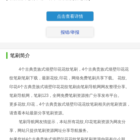
点击查看详情
报错/举报
笔刷简介
4个古典贵族式墙壁印花花纹笔刷，4个古典贵族式墙壁印花花
纹笔刷笔刷下载，最新花纹,印花，网络免费笔刷共享下载。 花纹,
印花4个古典贵族式墙壁印花花纹笔刷由笔刷导航网网友整理分享。
笔刷导航网，笔刷123，全网免费笔刷资源推广分享发布平台。
更多花纹,印花，4个古典贵族式墙壁印花花纹笔刷相关的笔刷资源，
请查看本站最新分享笔刷资源。
笔刷导航网友情提示，本站所有花纹,印花笔刷资源为网友分
享，网站只提供笔刷资源网址分享导航服务。
如果您对4个古典贵族式墙壁印花花纹笔刷笔刷资源内容有什么疑