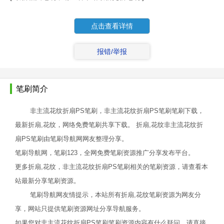
点击查看详情
报错/举报
笔刷简介
非主流花纹折扇PS笔刷，非主流花纹折扇PS笔刷笔刷下载，
最新折扇,花纹，网络免费笔刷共享下载。 折扇,花纹非主流花纹折
扇PS笔刷由笔刷导航网网友整理分享。
笔刷导航网，笔刷123，全网免费笔刷资源推广分享发布平台。
更多折扇,花纹，非主流花纹折扇PS笔刷相关的笔刷资源，请查看本
站最新分享笔刷资源。
笔刷导航网友情提示，本站所有折扇,花纹笔刷资源为网友分
享，网站只提供笔刷资源网址分享导航服务。
如果您对非主流花纹折扇PS笔刷笔刷资源内容有什么疑问，请直接