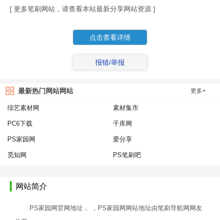
[ 更多笔刷网站，请查看本站最新分享网站资源 ]
点击查看详情
报错/举报
最新热门网站网站
更多+
综艺素材网
素材集市
PC6下载
千库网
PS家园网
爱分享
觅知网
PS笔刷吧
网站简介
PS家园网官网地址， ，PS家园网网站地址由笔刷导航网网友