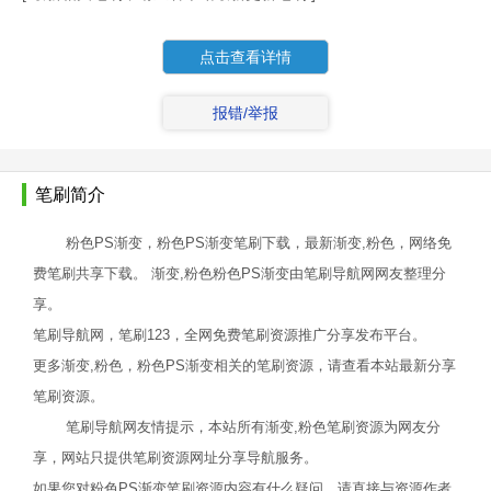
点击查看详情
报错/举报
笔刷简介
粉色PS渐变，粉色PS渐变笔刷下载，最新渐变,粉色，网络免
费笔刷共享下载。 渐变,粉色粉色PS渐变由笔刷导航网网友整理分
享。
笔刷导航网，笔刷123，全网免费笔刷资源推广分享发布平台。
更多渐变,粉色，粉色PS渐变相关的笔刷资源，请查看本站最新分享
笔刷资源。
笔刷导航网友情提示，本站所有渐变,粉色笔刷资源为网友分
享，网站只提供笔刷资源网址分享导航服务。
如果您对粉色PS渐变笔刷资源内容有什么疑问，请直接与资源作者