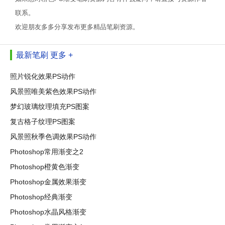
联系。
欢迎朋友多多分享发布更多精品笔刷资源。
最新笔刷
更多 +
照片锐化效果PS动作
风景照唯美紫色效果PS动作
梦幻玻璃纹理填充PS图案
复古格子纹理PS图案
风景照秋季色调效果PS动作
Photoshop常用渐变之2
Photoshop橙黄色渐变
Photoshop金属效果渐变
Photoshop经典渐变
Photoshop水晶风格渐变