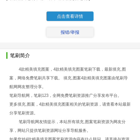
点击查看详情
报错/举报
笔刷简介
4款精美填充图案，4款精美填充图案笔刷下载，最新填充,图
案，网络免费笔刷共享下载。 填充,图案4款精美填充图案由笔刷导
航网网友整理分享。
笔刷导航网，笔刷123，全网免费笔刷资源推广分享发布平台。
更多填充,图案，4款精美填充图案相关的笔刷资源，请查看本站最新
分享笔刷资源。
笔刷导航网友情提示，本站所有填充,图案笔刷资源为网友分
享，网站只提供笔刷资源网址分享导航服务。
如果您对4款精美填充图案笔刷资源内容有什么疑问，请直接与资源