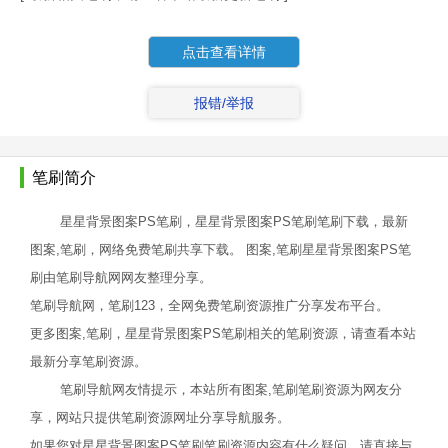
点击查看详情
报错/举报
笔刷简介
星星背景图案PS笔刷，星星背景图案PS笔刷笔刷下载，最新
图案,笔刷，网络免费笔刷共享下载。 图案,笔刷星星背景图案PS笔
刷由笔刷导航网网友整理分享。
笔刷导航网，笔刷123，全网免费笔刷资源推广分享发布平台。
更多图案,笔刷，星星背景图案PS笔刷相关的笔刷资源，请查看本站
最新分享笔刷资源。
笔刷导航网友情提示，本站所有图案,笔刷笔刷资源为网友分
享，网站只提供笔刷资源网址分享导航服务。
如果您对星星背景图案PS笔刷笔刷资源内容有什么疑问，请直接与