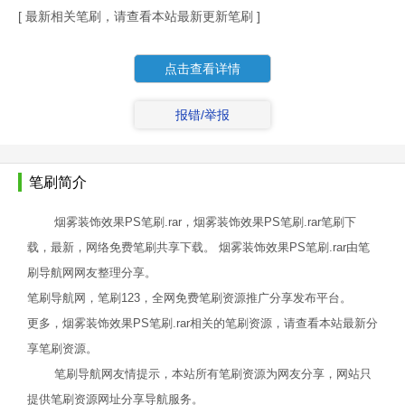
[ 最新相关笔刷，请查看本站最新更新笔刷 ]
点击查看详情
报错/举报
笔刷简介
烟雾装饰效果PS笔刷.rar，烟雾装饰效果PS笔刷.rar笔刷下
载，最新，网络免费笔刷共享下载。 烟雾装饰效果PS笔刷.rar由笔
刷导航网网友整理分享。
笔刷导航网，笔刷123，全网免费笔刷资源推广分享发布平台。
更多，烟雾装饰效果PS笔刷.rar相关的笔刷资源，请查看本站最新分
享笔刷资源。
笔刷导航网友情提示，本站所有笔刷资源为网友分享，网站只
提供笔刷资源网址分享导航服务。