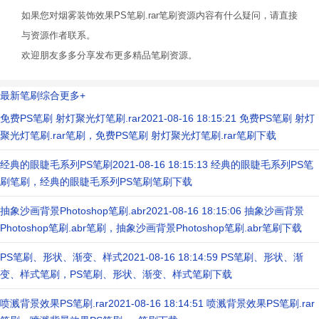
如果您对烟雾装饰效果PS笔刷.rar笔刷资源内容有什么疑问，请直接
与资源作者联系。
欢迎朋友多多分享发布更多精品笔刷资源。
最新笔刷综合
更多+
免费PS笔刷 射灯聚光灯笔刷.rar
2021-08-16 18:15:21 免费PS笔刷 射灯
聚光灯笔刷.rar笔刷，免费PS笔刷 射灯聚光灯笔刷.rar笔刷下载
经典的眼睫毛系列PS笔刷
2021-08-16 18:15:13 经典的眼睫毛系列PS笔
刷笔刷，经典的眼睫毛系列PS笔刷笔刷下载
抽象沙画背景Photoshop笔刷.abr
2021-08-16 18:15:06 抽象沙画背景
Photoshop笔刷.abr笔刷，抽象沙画背景Photoshop笔刷.abr笔刷下载
PS笔刷、形状、渐变、样式
2021-08-16 18:14:59 PS笔刷、形状、渐
变、样式笔刷，PS笔刷、形状、渐变、样式笔刷下载
喷溅背景效果PS笔刷.rar
2021-08-16 18:14:51 喷溅背景效果PS笔刷.rar