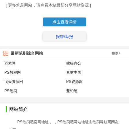
[ 更多笔刷网站，请查看本站最新分享网站资源 ]
点击查看详情
报错/举报
最新笔刷综合网站
更多+
万素网
熊猫办公
PS教程网
素材中国
飞天资源网
PS资源网
PS笔刷
蓝铅笔
网站简介
PS笔刷吧官网地址， ，PS笔刷吧网站地址由笔刷导航网网友