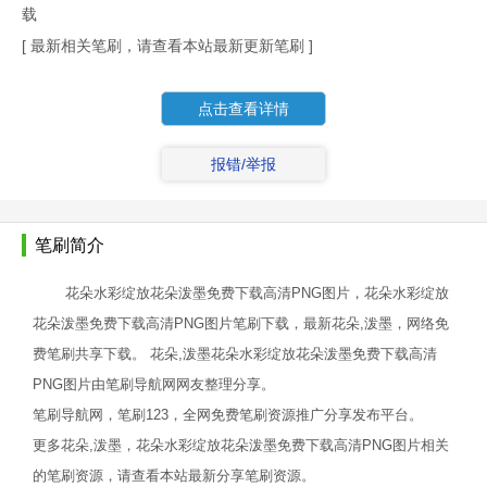
载
[ 最新相关笔刷，请查看本站最新更新笔刷 ]
点击查看详情
报错/举报
笔刷简介
花朵水彩绽放花朵泼墨免费下载高清PNG图片，花朵水彩绽放
花朵泼墨免费下载高清PNG图片笔刷下载，最新花朵,泼墨，网络免
费笔刷共享下载。 花朵,泼墨花朵水彩绽放花朵泼墨免费下载高清
PNG图片由笔刷导航网网友整理分享。
笔刷导航网，笔刷123，全网免费笔刷资源推广分享发布平台。
更多花朵,泼墨，花朵水彩绽放花朵泼墨免费下载高清PNG图片相关
的笔刷资源，请查看本站最新分享笔刷资源。