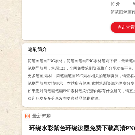
简 介 :
简笔画笔画P
点击查看
笔刷简介
简笔画笔画PNG素材，简笔画笔画PNG素材笔刷下载，最新笔
笔刷导航网，笔刷123，全网免费笔刷资源推广分享发布平台
更多笔画,素材，简笔画笔画PNG素材相关的笔刷资源，请查
笔刷导航网友情提示，本站所有笔画,素材笔刷资源为网友分
如果您对简笔画笔画PNG素材笔刷资源内容有什么疑问，请直
欢迎朋友多多分享发布更多精品笔刷资源。
最新笔刷
环绕水彩紫色环绕泼墨免费下载高清PN