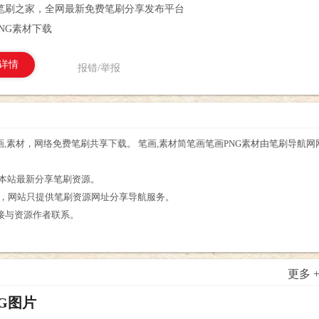
笔刷之家，全网最新免费笔刷分享发布平台
NG素材下载
详情
报错/举报
画,素材，网络免费笔刷共享下载。 笔画,素材简笔画笔画PNG素材由笔刷导航
。
看本站最新分享笔刷资源。
享，网站只提供笔刷资源网址分享导航服务。
接与资源作者联系。
更多 
G图片