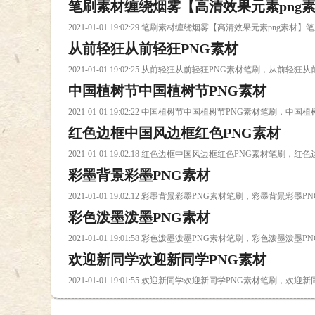
笔刷素材缠绕烟雾【高清效果元素png
2021-01-01 19:02:29 笔刷素材缠绕烟雾【高清效果元素p
从前轻狂从前轻狂PNG素材
2021-01-01 19:02:25 从前轻狂从前轻狂PNG素材笔刷，从前
中国植树节中国植树节PNG素材
2021-01-01 19:02:22 中国植树节中国植树节PNG素材笔刷，
红色边框中国风边框红色PNG素材
2021-01-01 19:02:18 红色边框中国风边框红色PNG素材笔
彩墨背景彩墨PNG素材
2021-01-01 19:02:12 彩墨背景彩墨PNG素材笔刷，彩墨背景彩
彩色泼墨泼墨PNG素材
2021-01-01 19:01:58 彩色泼墨泼墨PNG素材笔刷，彩色泼墨泼
欢迎新同学欢迎新同学PNG素材
2021-01-01 19:01:55 欢迎新同学欢迎新同学PNG素材笔刷，