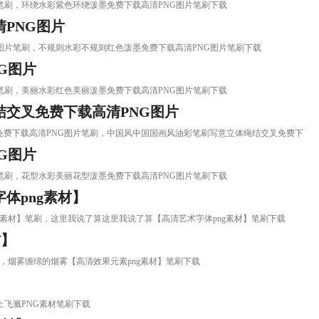
PNG图片笔刷，环绕水彩紫色环绕泼墨免费下载高清PNG图片笔刷下载
PNG图片
载高清PNG图片笔刷，不规则水彩不规则红色泼墨免费下载高清PNG图片笔刷下载
G图片
PNG图片笔刷，美丽水彩红色美丽泼墨免费下载高清PNG图片笔刷下载
交叉免费下载高清PNG图片
立体绳结交叉免费下载高清PNG图片笔刷，中国风中国国画风油彩笔刷写意立体绳结交叉免费下
G图片
PNG图片笔刷，花型水彩美丽花型泼墨免费下载高清PNG图片笔刷下载
体png素材】
艺术字体png素材】笔刷，这里我说了算这里我说了算【高清艺术字体png素材】笔刷下载
材】
素材】笔刷，烟雾缠绵的烟雾【高清效果元素png素材】笔刷下载
飞溅泥土飞溅PNG素材笔刷下载