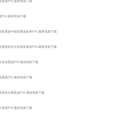
墨迹彩色墨迹PNG素材笔刷下载
的墨迹PNG素材笔刷下载
笔刷，中国风墨迹中国风墨迹效果PNG素材笔刷下载
笔刷，彩色墨迹彩色水彩墨迹素材PNG素材笔刷下载
迹蓝色金蓝色墨迹PNG素材笔刷下载
蓝色蓝色墨迹PNG素材笔刷下载
水墨墨迹黑色水墨墨迹PNG素材笔刷下载
中国风水墨画PNG素材笔刷下载