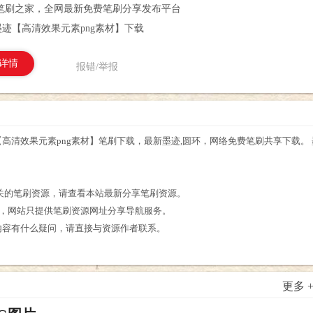
笔刷之家，全网最新免费笔刷分享发布平台
迹【高清效果元素png素材】下载
详情
报错/举报
高清效果元素png素材】笔刷下载，最新墨迹,圆环，网络免费笔刷共享下载。 
。
相关的笔刷资源，请查看本站最新分享笔刷资源。
享，网站只提供笔刷资源网址分享导航服务。
内容有什么疑问，请直接与资源作者联系。
更多 