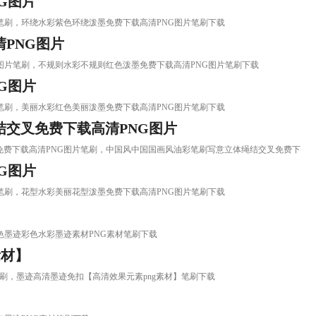
G图片
PNG图片笔刷，环绕水彩紫色环绕泼墨免费下载高清PNG图片笔刷下载
PNG图片
载高清PNG图片笔刷，不规则水彩不规则红色泼墨免费下载高清PNG图片笔刷下载
G图片
PNG图片笔刷，美丽水彩红色美丽泼墨免费下载高清PNG图片笔刷下载
交叉免费下载高清PNG图片
立体绳结交叉免费下载高清PNG图片笔刷，中国风中国国画风油彩笔刷写意立体绳结交叉免费下
G图片
PNG图片笔刷，花型水彩美丽花型泼墨免费下载高清PNG图片笔刷下载
笔刷，彩色墨迹彩色水彩墨迹素材PNG素材笔刷下载
素材】
ng素材】笔刷，墨迹高清墨迹免扣【高清效果元素png素材】笔刷下载