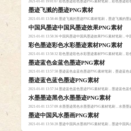
2021-01-01 19:01:07 彩色墨迹彩色墨迹PNG素材笔刷，彩色
墨迹飞溅的墨迹PNG素材
2021-01-01 13:58:46 墨迹飞溅的墨迹PNG素材笔刷，墨迹飞溅
中国风墨迹中国风墨迹效果PNG素材
2021-01-01 13:58:36 中国风墨迹中国风墨迹效果PNG素材
彩色墨迹彩色水彩墨迹素材PNG素材
2021-01-01 13:58:32 彩色墨迹彩色水彩墨迹素材PNG素材
墨迹蓝色金蓝色墨迹PNG素材
2021-01-01 13:57:58 墨迹蓝色金蓝色墨迹PNG素材笔刷，墨
墨迹蓝色蓝色墨迹PNG素材
2021-01-01 13:57:34 墨迹蓝色蓝色墨迹PNG素材笔刷，墨迹
水墨墨迹黑色水墨墨迹PNG素材
2021-01-01 13:57:09 水墨墨迹黑色水墨墨迹PNG素材笔刷，
墨迹中国风水墨画PNG素材
2021-01-01 13:56:28 墨迹中国风水墨画PNG素材笔刷，墨迹