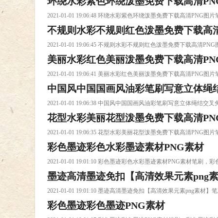
环绕水彩紫色环绕泼墨免费下载高清PN
2021-01-01 19:06:48 环绕水彩紫色环绕泼墨免费下载高清
不规则水彩不规则红色泼墨免费下载高清
2021-01-01 19:06:45 不规则水彩不规则红色泼墨免费下
美丽水彩红色美丽泼墨免费下载高清PN
2021-01-01 19:06:41 美丽水彩红色美丽泼墨免费下载高清
中国风中国国画风油彩笔刷写意立体绳结
2021-01-01 19:06:38 中国风中国国画风油彩笔刷写意
花型水彩美丽花型泼墨免费下载高清PN
载高清PNG图片笔刷下载
2021-01-01 19:06:35 花型水彩美丽花型泼墨免费下载高清
彩色墨迹彩色水彩墨迹素材PNG素材
2021-01-01 19:01:10 彩色墨迹彩色水彩墨迹素材PNG素材
墨迹高清墨迹免扣【高清效果元素png
2021-01-01 19:01:10 墨迹高清墨迹免扣【高清效果元素p
彩色墨迹彩色墨迹PNG素材