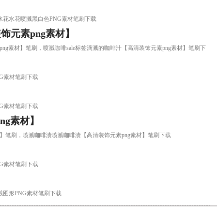
刷，喷溅水花水花喷溅黑白色PNG素材笔刷下载
饰元素png素材】
高清装饰元素png素材】笔刷，喷溅咖啡sale标签滴溅的咖啡汁【高清装饰元素png素材】笔刷下
水PNG素材笔刷下载
水PNG素材笔刷下载
ng素材】
素png素材】笔刷，喷溅咖啡渍喷溅咖啡渍【高清装饰元素png素材】笔刷下载
水PNG素材笔刷下载
图形喷溅图形PNG素材笔刷下载