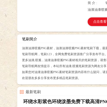
简 介 :
油漆油漆喷溅
点击查看
笔刷简介
油漆油漆喷溅PNG素材，油漆油漆喷溅PNG素材笔刷下载，最
笔刷导航网，笔刷123，全网免费笔刷资源推广分享发布平台
更多油漆,喷溅，油漆油漆喷溅PNG素材相关的笔刷资源，请
笔刷导航网友情提示，本站所有油漆,喷溅笔刷资源为网友分
如果您对油漆油漆喷溅PNG素材笔刷资源内容有什么疑问，请
欢迎朋友多多分享发布更多精品笔刷资源。
最新笔刷
环绕水彩紫色环绕泼墨免费下载高清PN