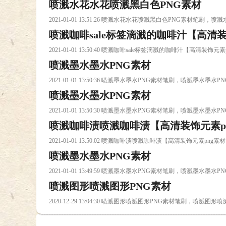
喷溅水花水花喷溅黑白色PNG素材
2021-01-01 13:51:26 喷溅水花水花喷溅黑白色PNG素材笔
喷溅咖啡sale标签滴溅的咖啡汁【高清装
2021-01-01 13:50:40 喷溅咖啡sale标签滴溅的咖啡汁【
喷溅墨水墨水PNG素材
载
2021-01-01 13:50:36 喷溅墨水墨水PNG素材笔刷，喷溅墨水墨
喷溅墨水墨水PNG素材
2021-01-01 13:50:30 喷溅墨水墨水PNG素材笔刷，喷溅墨水墨
喷溅咖啡渍喷溅咖啡渍【高清装饰元素p
2021-01-01 13:50:02 喷溅咖啡渍喷溅咖啡渍【高清装饰元
喷溅墨水墨水PNG素材
2021-01-01 13:49:59 喷溅墨水墨水PNG素材笔刷，喷溅墨水墨
喷溅图形喷溅图形PNG素材
2020-12-29 13:04:30 喷溅图形喷溅图形PNG素材笔刷，喷溅