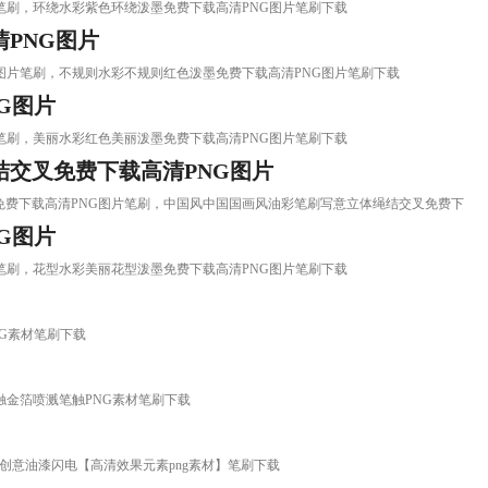
PNG图片笔刷，环绕水彩紫色环绕泼墨免费下载高清PNG图片笔刷下载
PNG图片
载高清PNG图片笔刷，不规则水彩不规则红色泼墨免费下载高清PNG图片笔刷下载
G图片
PNG图片笔刷，美丽水彩红色美丽泼墨免费下载高清PNG图片笔刷下载
交叉免费下载高清PNG图片
立体绳结交叉免费下载高清PNG图片笔刷，中国风中国国画风油彩笔刷写意立体绳结交叉免费下
G图片
PNG图片笔刷，花型水彩美丽花型泼墨免费下载高清PNG图片笔刷下载
水PNG素材笔刷下载
喷溅笔触金箔喷溅笔触PNG素材笔刷下载
】
材】笔刷，创意油漆闪电【高清效果元素png素材】笔刷下载