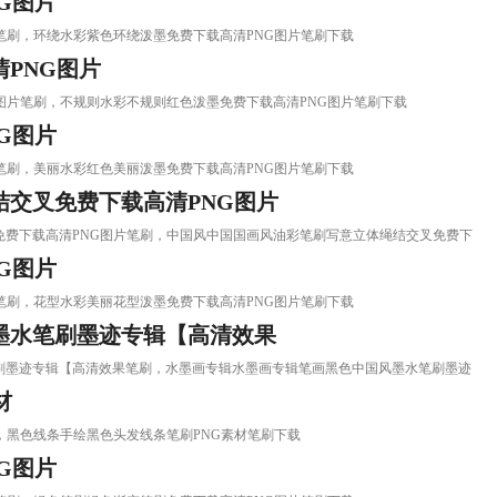
G图片
PNG图片笔刷，环绕水彩紫色环绕泼墨免费下载高清PNG图片笔刷下载
PNG图片
载高清PNG图片笔刷，不规则水彩不规则红色泼墨免费下载高清PNG图片笔刷下载
G图片
PNG图片笔刷，美丽水彩红色美丽泼墨免费下载高清PNG图片笔刷下载
交叉免费下载高清PNG图片
立体绳结交叉免费下载高清PNG图片笔刷，中国风中国国画风油彩笔刷写意立体绳结交叉免费下
G图片
PNG图片笔刷，花型水彩美丽花型泼墨免费下载高清PNG图片笔刷下载
墨水笔刷墨迹专辑【高清效果
中国风墨水笔刷墨迹专辑【高清效果笔刷，水墨画专辑水墨画专辑笔画黑色中国风墨水笔刷墨迹
材
G素材笔刷，黑色线条手绘黑色头发线条笔刷PNG素材笔刷下载
G图片