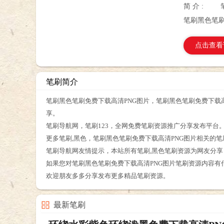
简 介 :
笔刷黑色笔刷
点击查看
笔刷简介
笔刷黑色笔刷免费下载高清PNG图片，笔刷黑色笔刷免费下载高
享。
笔刷导航网，笔刷123，全网免费笔刷资源推广分享发布平台
更多笔刷,黑色，笔刷黑色笔刷免费下载高清PNG图片相关的
笔刷导航网友情提示，本站所有笔刷,黑色笔刷资源为网友分
如果您对笔刷黑色笔刷免费下载高清PNG图片笔刷资源内容有
欢迎朋友多多分享发布更多精品笔刷资源。
最新笔刷