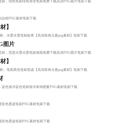
PNG图片笔刷，绿色笔刷绿色渐变笔刷免费下载高清PNG图片笔刷下载
边框笔刷边框PNG素材笔刷下载
素材】
ng素材】笔刷，水墨水墨笔刷效果【高清装饰元素png素材】笔刷下载
G图片
PNG图片笔刷，琵琶水墨水墨笔刷海报免费下载高清PNG图片笔刷下载
素材】
ng素材】笔刷，笔刷黑色笔刷笔迹【高清装饰元素png素材】笔刷下载
材
G素材笔刷，蓝色海洋蓝色笔刷海洋装饰图案PNG素材笔刷下载
彩色墨迹彩色墨迹笔刷PNG素材笔刷下载
彩色墨迹彩色墨迹笔刷PNG素材笔刷下载