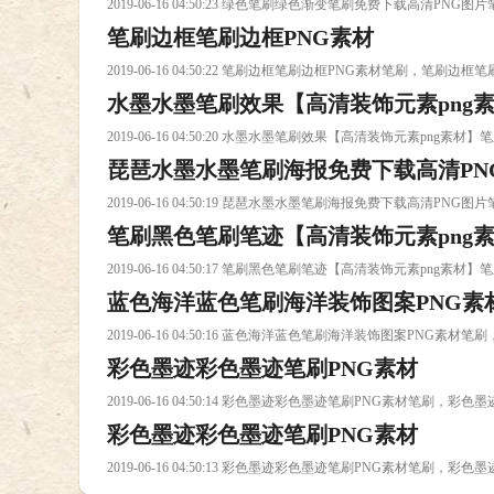
2019-06-16 04:50:23 绿色笔刷绿色渐变笔刷免费下载高清
笔刷边框笔刷边框PNG素材
2019-06-16 04:50:22 笔刷边框笔刷边框PNG素材笔刷，笔刷
水墨水墨笔刷效果【高清装饰元素png
2019-06-16 04:50:20 水墨水墨笔刷效果【高清装饰元素p
琵琶水墨水墨笔刷海报免费下载高清PN
2019-06-16 04:50:19 琵琶水墨水墨笔刷海报免费下载高清
笔刷黑色笔刷笔迹【高清装饰元素png
2019-06-16 04:50:17 笔刷黑色笔刷笔迹【高清装饰元素p
蓝色海洋蓝色笔刷海洋装饰图案PNG素
2019-06-16 04:50:16 蓝色海洋蓝色笔刷海洋装饰图案PN
彩色墨迹彩色墨迹笔刷PNG素材
2019-06-16 04:50:14 彩色墨迹彩色墨迹笔刷PNG素材笔刷，
彩色墨迹彩色墨迹笔刷PNG素材
2019-06-16 04:50:13 彩色墨迹彩色墨迹笔刷PNG素材笔刷，