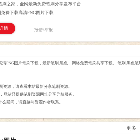
笔刷之家，全网最新免费笔刷分享发布平台
免费下载高清PNG图片下载
详情
报错/举报
清PNG图片笔刷下载，最新笔刷,黑色，网络免费笔刷共享下载。 笔刷,黑色
。
笔刷资源，请查看本站最新分享笔刷资源。
享，网站只提供笔刷资源网址分享导航服务。
什么疑问，请直接与资源作者联系。
更多 