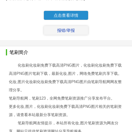
点击查看详情
报错/举报
笔刷简介
化妆刷化妆刷免费下载高清PNG图片，化妆刷化妆刷免费下载
高清PNG图片笔刷下载，最新化妆,图片，网络免费笔刷共享下载。
化妆,图片化妆刷化妆刷免费下载高清PNG图片由笔刷导航网网友整
理分享。
笔刷导航网，笔刷123，全网免费笔刷资源推广分享发布平台。
更多化妆,图片，化妆刷化妆刷免费下载高清PNG图片相关的笔刷资
源，请查看本站最新分享笔刷资源。
笔刷导航网友情提示，本站所有化妆,图片笔刷资源为网友分
享，网站只提供笔刷资源网址分享导航服务。