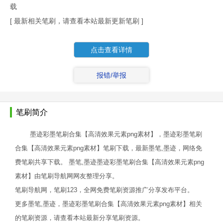
载
[ 最新相关笔刷，请查看本站最新更新笔刷 ]
点击查看详情
报错/举报
笔刷简介
墨迹彩墨笔刷合集【高清效果元素png素材】，墨迹彩墨笔刷
合集【高清效果元素png素材】笔刷下载，最新墨笔,墨迹，网络免
费笔刷共享下载。 墨笔,墨迹墨迹彩墨笔刷合集【高清效果元素png
素材】由笔刷导航网网友整理分享。
笔刷导航网，笔刷123，全网免费笔刷资源推广分享发布平台。
更多墨笔,墨迹，墨迹彩墨笔刷合集【高清效果元素png素材】相关
的笔刷资源，请查看本站最新分享笔刷资源。