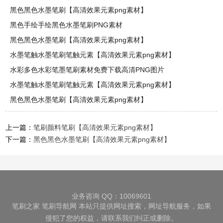
黑色黑色水墨笔刷【高清效果元素png素材】
黑色手绘手绘黑色水墨笔刷PNG素材
黑色黑色水墨笔刷【高清效果元素png素材】
水墨笔触水墨笔刷笔触元素【高清效果元素png素材】
水彩多色水彩笔墨笔刷素材免费下载高清PNG图片
水墨笔触水墨笔刷笔触元素【高清效果元素png素材】
黑色黑色水墨笔刷【高清效果元素png素材】
上一篇：
笔刷颜料笔刷【高清效果元素png素材】
下一篇：
黑色黑色水墨笔刷【高清效果元素png素材】
业务咨询 QQ：10069601
笔刷之家
笔刷导航网
本站只提供网址搜索，网址导航服务，如果
侵犯了您的权益，请联系我们纠正或删除。