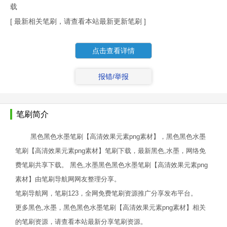
载
[ 最新相关笔刷，请查看本站最新更新笔刷 ]
点击查看详情
报错/举报
笔刷简介
黑色黑色水墨笔刷【高清效果元素png素材】，黑色黑色水墨
笔刷【高清效果元素png素材】笔刷下载，最新黑色,水墨，网络免
费笔刷共享下载。 黑色,水墨黑色黑色水墨笔刷【高清效果元素png
素材】由笔刷导航网网友整理分享。
笔刷导航网，笔刷123，全网免费笔刷资源推广分享发布平台。
更多黑色,水墨，黑色黑色水墨笔刷【高清效果元素png素材】相关
的笔刷资源，请查看本站最新分享笔刷资源。