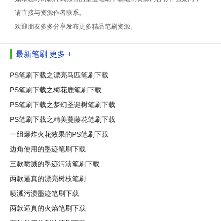
请直接与资源作者联系。
欢迎朋友多多分享发布更多精品笔刷资源。
最新笔刷
更多 +
PS笔刷下载之漂亮马匹笔刷下载
PS笔刷下载之梅花鹿笔刷下载
PS笔刷下载之梦幻圣诞树笔刷下载
PS笔刷下载之精美蔓藤花笔刷下载
一组爆炸火花效果的PS笔刷下载
边角使用的墨迹笔刷下载
三款喷溅的墨迹污渍笔刷下载
两款逼真的漂亮树枝笔刷
喷溅污渍墨迹笔刷下载
两款逼真的火焰笔刷下载