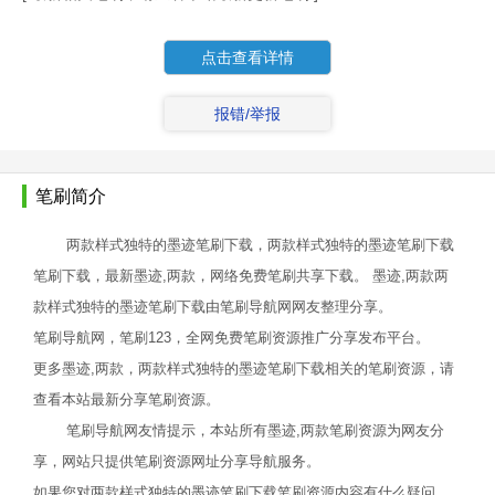
点击查看详情
报错/举报
笔刷简介
两款样式独特的墨迹笔刷下载，两款样式独特的墨迹笔刷下载
笔刷下载，最新墨迹,两款，网络免费笔刷共享下载。 墨迹,两款两
款样式独特的墨迹笔刷下载由笔刷导航网网友整理分享。
笔刷导航网，笔刷123，全网免费笔刷资源推广分享发布平台。
更多墨迹,两款，两款样式独特的墨迹笔刷下载相关的笔刷资源，请
查看本站最新分享笔刷资源。
笔刷导航网友情提示，本站所有墨迹,两款笔刷资源为网友分
享，网站只提供笔刷资源网址分享导航服务。
如果您对两款样式独特的墨迹笔刷下载笔刷资源内容有什么疑问，