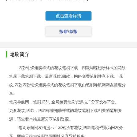
点击查看详情
报错/举报
笔刷简介
四款蝴蝶翅膀样式的花纹笔刷下载，四款蝴蝶翅膀样式的花纹
笔刷下载笔刷下载，最新花纹,四款，网络免费笔刷共享下载。 花
纹,四款四款蝴蝶翅膀样式的花纹笔刷下载由笔刷导航网网友整理分
享。
笔刷导航网，笔刷123，全网免费笔刷资源推广分享发布平台。
更多花纹,四款，四款蝴蝶翅膀样式的花纹笔刷下载相关的笔刷资
源，请查看本站最新分享笔刷资源。
笔刷导航网友情提示，本站所有花纹,四款笔刷资源为网友分
享，网站只提供笔刷资源网址分享导航服务。