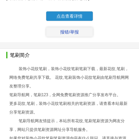
点击查看详情
报错/举报
笔刷简介
装饰小花纹笔刷，装饰小花纹笔刷笔刷下载，最新花纹,笔刷，
网络免费笔刷共享下载。 花纹,笔刷装饰小花纹笔刷由笔刷导航网网
友整理分享。
笔刷导航网，笔刷123，全网免费笔刷资源推广分享发布平台。
更多花纹,笔刷，装饰小花纹笔刷相关的笔刷资源，请查看本站最新
分享笔刷资源。
笔刷导航网友情提示，本站所有花纹,笔刷笔刷资源为网友分
享，网站只提供笔刷资源网址分享导航服务。
如果您对装饰小花纹笔刷笔刷资源内容有什么疑问，请直接与资源