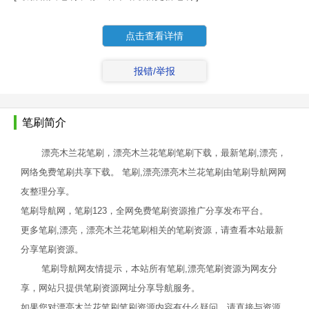
点击查看详情
报错/举报
笔刷简介
漂亮木兰花笔刷，漂亮木兰花笔刷笔刷下载，最新笔刷,漂亮，
网络免费笔刷共享下载。 笔刷,漂亮漂亮木兰花笔刷由笔刷导航网网
友整理分享。
笔刷导航网，笔刷123，全网免费笔刷资源推广分享发布平台。
更多笔刷,漂亮，漂亮木兰花笔刷相关的笔刷资源，请查看本站最新
分享笔刷资源。
笔刷导航网友情提示，本站所有笔刷,漂亮笔刷资源为网友分
享，网站只提供笔刷资源网址分享导航服务。
如果您对漂亮木兰花笔刷笔刷资源内容有什么疑问，请直接与资源