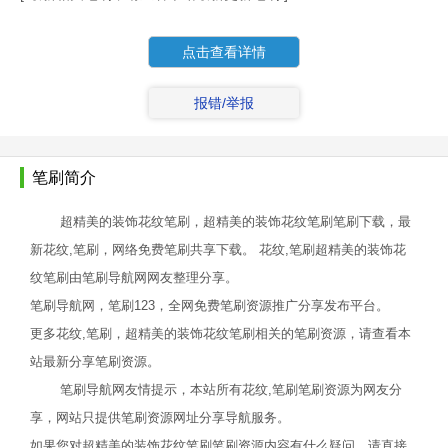
点击查看详情
报错/举报
笔刷简介
超精美的装饰花纹笔刷，超精美的装饰花纹笔刷笔刷下载，最
新花纹,笔刷，网络免费笔刷共享下载。 花纹,笔刷超精美的装饰花
纹笔刷由笔刷导航网网友整理分享。
笔刷导航网，笔刷123，全网免费笔刷资源推广分享发布平台。
更多花纹,笔刷，超精美的装饰花纹笔刷相关的笔刷资源，请查看本
站最新分享笔刷资源。
笔刷导航网友情提示，本站所有花纹,笔刷笔刷资源为网友分
享，网站只提供笔刷资源网址分享导航服务。
如果您对超精美的装饰花纹笔刷笔刷资源内容有什么疑问，请直接