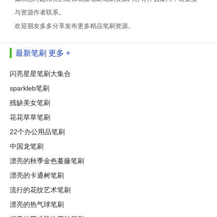
与资源作者联系。
欢迎朋友多多分享发布更多精品笔刷资源。
最新笔刷
更多 +
闪亮星星笔刷大集合
sparkleb笔刷
残缺美女笔刷
花花草草笔刷
22个办公用品笔刷
中国龙笔刷
漂亮的秋季金色蔓藤笔刷
漂亮的卡通树笔刷
流行的花纹艺术笔刷
漂亮的热气球笔刷