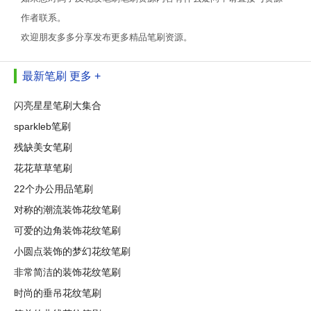
作者联系。
欢迎朋友多多分享发布更多精品笔刷资源。
最新笔刷
更多 +
闪亮星星笔刷大集合
sparkleb笔刷
残缺美女笔刷
花花草草笔刷
22个办公用品笔刷
对称的潮流装饰花纹笔刷
可爱的边角装饰花纹笔刷
小圆点装饰的梦幻花纹笔刷
非常简洁的装饰花纹笔刷
时尚的垂吊花纹笔刷