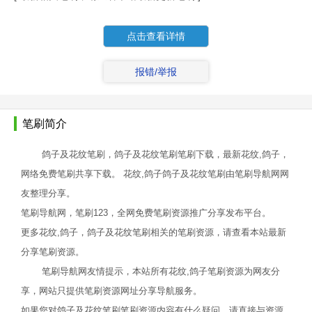
点击查看详情
报错/举报
笔刷简介
鸽子及花纹笔刷，鸽子及花纹笔刷笔刷下载，最新花纹,鸽子，
网络免费笔刷共享下载。 花纹,鸽子鸽子及花纹笔刷由笔刷导航网网
友整理分享。
笔刷导航网，笔刷123，全网免费笔刷资源推广分享发布平台。
更多花纹,鸽子，鸽子及花纹笔刷相关的笔刷资源，请查看本站最新
分享笔刷资源。
笔刷导航网友情提示，本站所有花纹,鸽子笔刷资源为网友分
享，网站只提供笔刷资源网址分享导航服务。
如果您对鸽子及花纹笔刷笔刷资源内容有什么疑问，请直接与资源