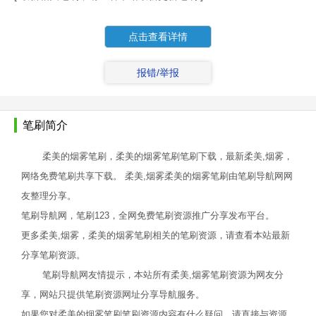
点击查看详情
报错/举报
笔刷简介
柔美的烟雾笔刷，柔美的烟雾笔刷笔刷下载，最新柔美,烟雾，
网络免费笔刷共享下载。 柔美,烟雾柔美的烟雾笔刷由笔刷导航网网
友整理分享。
笔刷导航网，笔刷123，全网免费笔刷资源推广分享发布平台。
更多柔美,烟雾，柔美的烟雾笔刷相关的笔刷资源，请查看本站最新
分享笔刷资源。
笔刷导航网友情提示，本站所有柔美,烟雾笔刷资源为网友分
享，网站只提供笔刷资源网址分享导航服务。
如果您对柔美的烟雾笔刷笔刷资源内容有什么疑问，请直接与资源