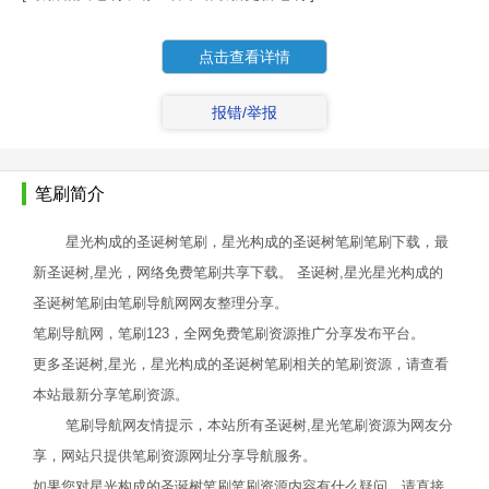
点击查看详情
报错/举报
笔刷简介
星光构成的圣诞树笔刷，星光构成的圣诞树笔刷笔刷下载，最
新圣诞树,星光，网络免费笔刷共享下载。 圣诞树,星光星光构成的
圣诞树笔刷由笔刷导航网网友整理分享。
笔刷导航网，笔刷123，全网免费笔刷资源推广分享发布平台。
更多圣诞树,星光，星光构成的圣诞树笔刷相关的笔刷资源，请查看
本站最新分享笔刷资源。
笔刷导航网友情提示，本站所有圣诞树,星光笔刷资源为网友分
享，网站只提供笔刷资源网址分享导航服务。
如果您对星光构成的圣诞树笔刷笔刷资源内容有什么疑问，请直接