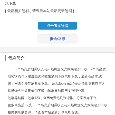
载下载
[ 最新相关笔刷，请查看本站最新更新笔刷 ]
点击查看详情
报错/举报
笔刷简介
2个高品质烟雾状态与火焰燃烧火光效果笔刷下载，2个高品质
烟雾状态与火焰燃烧火光效果笔刷下载笔刷下载，最新高品质,火
光，网络免费笔刷共享下载。 高品质,火光2个高品质烟雾状态与火
焰燃烧火光效果笔刷下载由笔刷导航网网友整理分享。
笔刷导航网，笔刷123，全网免费笔刷资源推广分享发布平台。
更多高品质,火光，2个高品质烟雾状态与火焰燃烧火光效果笔刷下载
相关的笔刷资源，请查看本站最新分享笔刷资源。